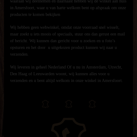
waaraan wij deelnemen en daarnaast hebben wij de winkel aan huis
in Amersfoort, waar u van harte welkom bent op afspraak om onze
producten te komen bekijken
Wij hebben geen webwinkel, omdat onze voorraad snel wisselt,
maar zoekt u iets moois of speciaals, stuur ons dan gerust een mail
of bericht. Wij kunnen dan gericht voor u zoeken en u foto’s
opsturen en het door u uitgekozen product kunnen wij naar u
verzenden.
Wij leveren in geheel Nederland Of u nu in Amsterdam, Utrecht,
Den Haag of Leeuwarden woont, wij kunnen alles voor u
verzenden en u bent altijd welkom in onze winkel in Amersfoort.