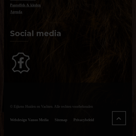
Pantoffels & kleden
Agenda
Social media
© Eijkens Huiden en Vachten. Alle rechten voorbehouden
Webdesign Vanoo Media
Sitemap
Privacybeleid