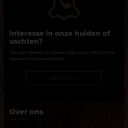
Interesse in onze huiden of
vachten?
Voor meer informatie of eventuele vragen kunt u contact met ons
opnemen via het contactformulier.
CONTACT
Over ons