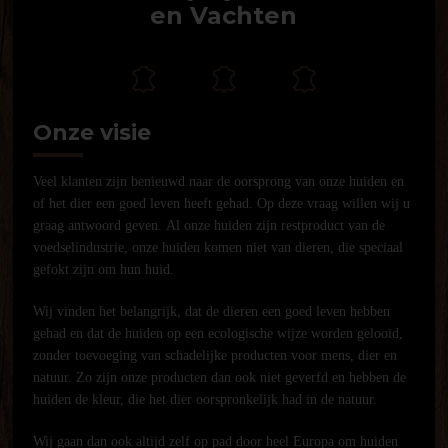
en Vachten
Onze visie
Veel klanten zijn benieuwd naar de oorsprong van onze huiden en
of het dier een goed leven heeft gehad. Op deze vraag willen wij u
graag antwoord geven. Al onze huiden zijn restproduct van de
voedselindustrie, onze huiden komen niet van dieren, die speciaal
gefokt zijn om hun huid.
Wij vinden het belangrijk, dat de dieren een goed leven hebben
gehad en dat de huiden op een ecologische wijze worden gelooid,
zonder toevoeging van schadelijke producten voor mens, dier en
natuur. Zo zijn onze producten dan ook niet geverfd en hebben de
huiden de kleur, die het dier oorspronkelijk had in de natuur.
Wij gaan dan ook altijd zelf op pad door heel Europa om huiden