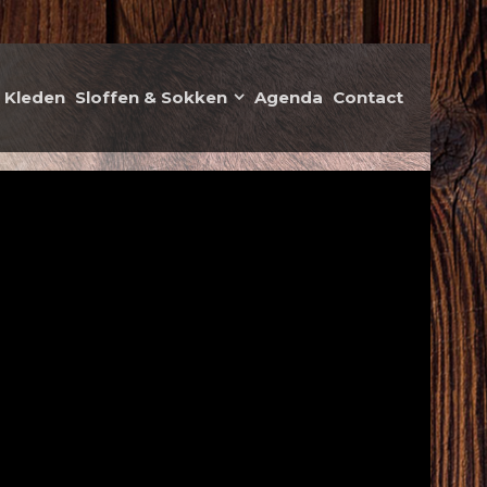
Kleden
Sloffen & Sokken
Agenda
Contact